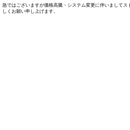
急ではございますが価格高騰・システム変更に伴いましてス
しくお願い申し上げます。